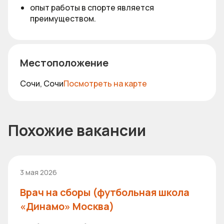
опыт работы в спорте является
преимуществом.
Местоположение
Сочи, Сочи
Посмотреть на карте
Похожие вакансии
3 мая 2026
Врач на сборы (футбольная школа
«Динамо» Москва)