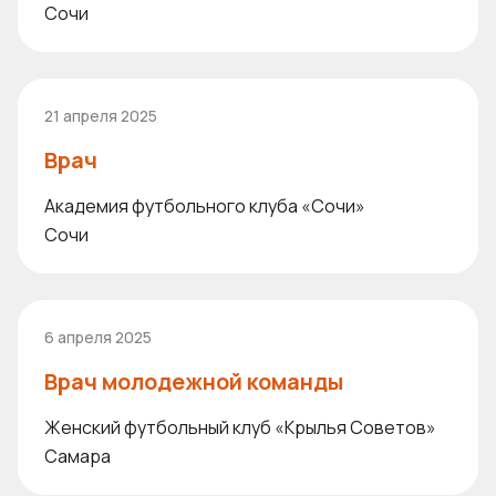
Сочи
21 апреля 2025
Врач
Академия футбольного клуба «Сочи»
Сочи
6 апреля 2025
Врач молодежной команды
Женский футбольный клуб «Крылья Советов»
Самара