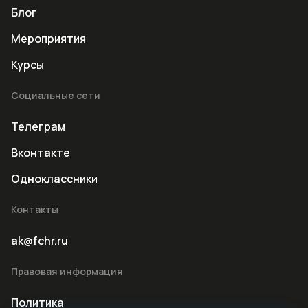
Блог
Мероприятия
Курсы
Социальные сети
Телеграм
Вконтакте
Одноклассники
Контакты
ak@fchr.ru
Правовая информация
Политика