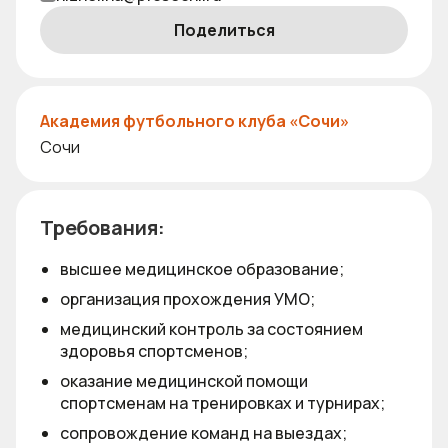
Поделиться
Академия футбольного клуба «Сочи»
Сочи
Требования:
высшее медицинское образование;
организация прохождения УМО;
медицинский контроль за состоянием
здоровья спортсменов;
оказание медицинской помощи
спортсменам на тренировках и турнирах;
сопровождение команд на выездах;