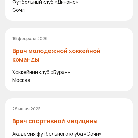
Футбольный клуб «Динамо»
Сочи
16 февраля 2026
Врач молодежной хоккейной
команды
Хоккейный клуб «Буран»
Москва
26 июня 2025
Врач спортивной медицины
Академия футбольного клуба «Сочи»