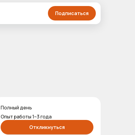
Подписаться
Полный день
Опыт работы 1–3 года
Откликнуться