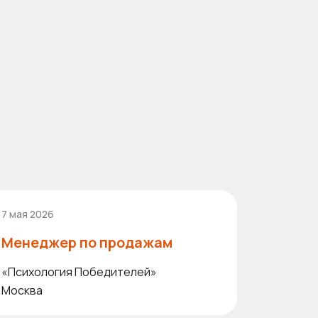
7 мая 2026
Менеджер по продажам
«Психология Победителей»
Москва