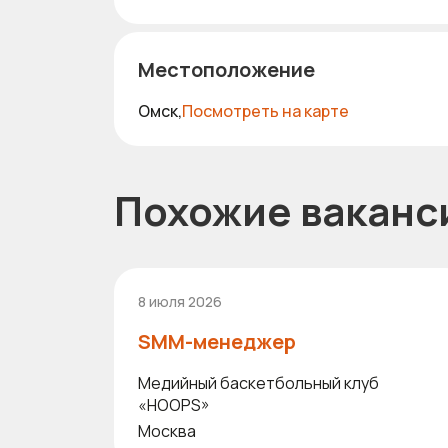
Местоположение
Омск,
Посмотреть на карте
Похожие ваканс
8 июля 2026
SMM-менеджер
Медийный баскетбольный клуб
«HOOPS»
Москва