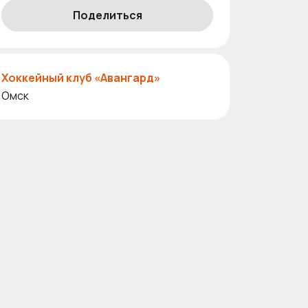
Поделиться
Хоккейный клуб «Авангард»
Омск