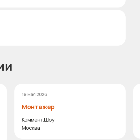
ии
19 мая 2026
Монтажер
Коммент.Шоу
Москва