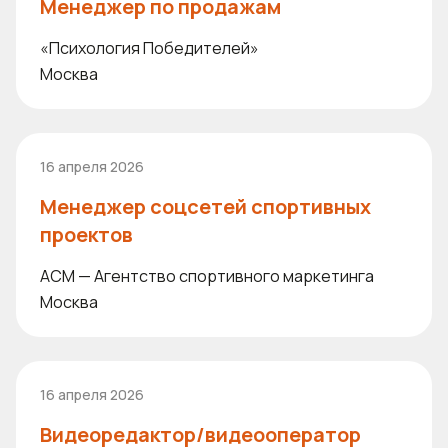
Менеджер по продажам
«Психология Победителей»
Москва
16 апреля 2026
Менеджер соцсетей спортивных
проектов
ACM — Агентство спортивного маркетинга
Москва
16 апреля 2026
Видеоредактор/видеооператор