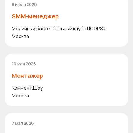
8 июля 2026
SMM-менеджер
Медийный баскетбольный клуб «HOOPS»
Москва
19 мая 2026
Монтажер
Коммент.Шоу
Москва
7 мая 2026