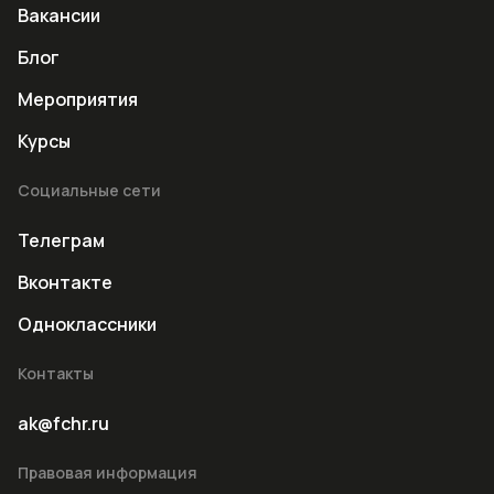
Вакансии
Блог
Мероприятия
Курсы
Социальные сети
Телеграм
Вконтакте
Одноклассники
Контакты
ak@fchr.ru
Правовая информация