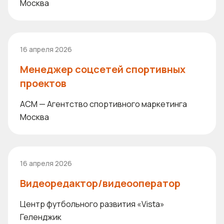
Москва
16 апреля 2026
Менеджер соцсетей спортивных
проектов
ACM — Агентство спортивного маркетинга
Москва
16 апреля 2026
Видеоредактор/видеооператор
Центр футбольного развития «Vista»
Геленджик