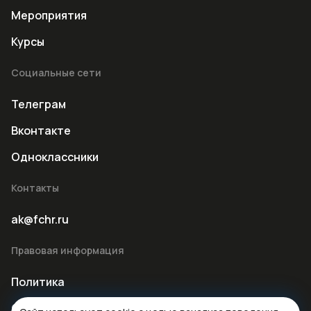
Мероприятия
Курсы
Социальные сети
Телеграм
Вконтакте
Одноклассники
Контакты
ak@fchr.ru
Правовая информация
Политика
Оферта