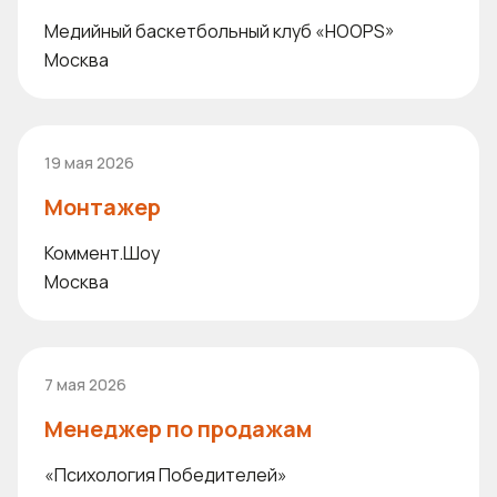
Медийный баскетбольный клуб «HOOPS»
Москва
19 мая 2026
Монтажер
Коммент.Шоу
Москва
7 мая 2026
Менеджер по продажам
«Психология Победителей»