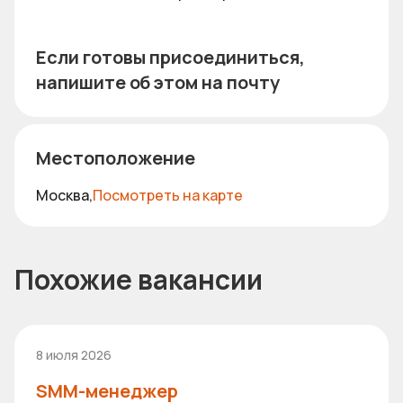
Если готовы присоединиться,
напишите об этом на почту
Местоположение
Москва,
Посмотреть на карте
Похожие вакансии
8 июля 2026
SMM-менеджер