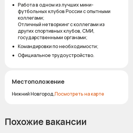
Работа в одном из лучших мини-
футбольных клубов России с опытными
коллегами;
Отличный нетворкинг с коллегами из
других спортивных клубов, СМИ,
государственными органами;
Командировки по необходимости;
Официальное трудоустройство.
Местоположение
Нижний Новгород,
Посмотреть на карте
Похожие вакансии