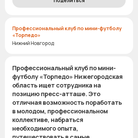
Поделиться
Профессиональный клуб по мини-футболу
«Торпедо»
Нижний Новгород
Профессиональный клуб по мини-
футболу «Торпедо» Нижегородская
область ищет сотрудника на
позицию пресс-атташе. Это
отличная возможность поработать
в молодом, профессиональном
коллективе, набраться
необходимого опыта,
путешествовать в самые