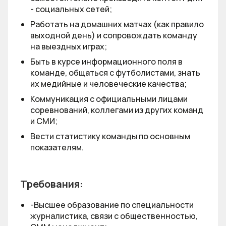
- социальных сетей;
Работать на домашних матчах (как правило
выходной день) и сопровождать команду
на выездных играх;
Быть в курсе информационного поля в
команде, общаться с футболистами, знать
их медийные и человеческие качества;
Коммуникация с официальными лицами
соревнований, коллегами из других команд
и СМИ;
Вести статистику команды по основным
показателям.
Требования:
-Высшее образование по специальности
журналистика, связи с общественностью,