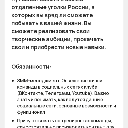
отдаленные уголки России, в
которых вы вряд ли сможете
побывать в вашей жизни. Вы
сможете реализовать свои
творческие амбиции, прокачать
свои и приобрести новые навыки.
Обязанности:
SMM-менеджмент. Освещение жизни
команды в социальных сетях клуба
(ВКонтакте, Телеграмм, Youtube). Важно
знать и понимать, как ведутся данные
социальные сети, основные возможности и
функционал;
Присутствовать на тренировках команды,
самостоятельно производить контент для