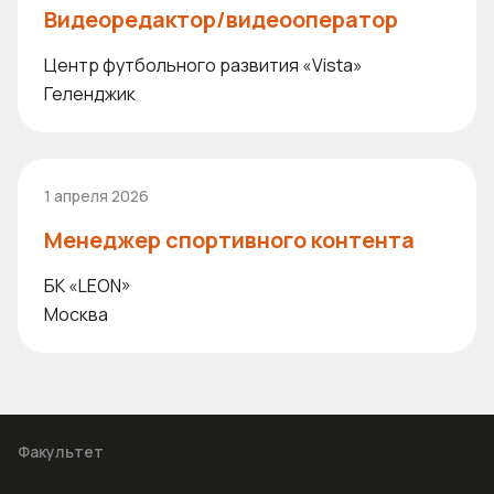
Видеоредактор/видеооператор
Центр футбольного развития «Vista»
Геленджик
1 апреля 2026
Менеджер спортивного контента
БК «LEON»
Москва
Факультет