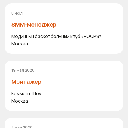
8 июл
SMM-менеджер
Медийный баскетбольный клуб «HOOPS»
Москва
19 мая 2026
Монтажер
Коммент.Шоу
Москва
7 мая 2026