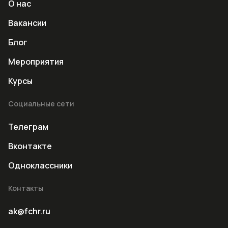
О нас
Вакансии
Блог
Мероприятия
Курсы
Социальные сети
Телеграм
Вконтакте
Одноклассники
Контакты
ak@fchr.ru