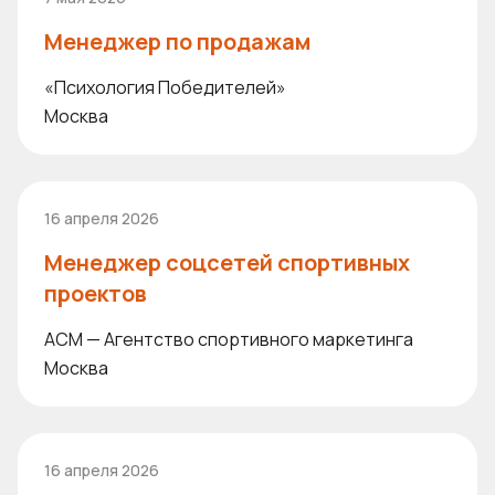
Менеджер по продажам
«Психология Победителей»
Москва
16 апреля 2026
Менеджер соцсетей спортивных
проектов
ACM — Агентство спортивного маркетинга
Москва
16 апреля 2026