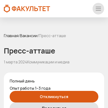
Главная
/
Вакансии
/
Пресс-атташе
Пресс-атташе
1 марта 2024
Коммуникации и медиа
Полный день
Опыт работы 1–3 года
Откликнуться