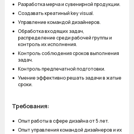
Разработка мерча и сувенирной продукции.
Создавать креатиный key visual.
Управление командой дизайнеров.
Обработка входящих задач,
распределение среди рабочей группы и
контроль их исполнения.
Контроль соблюдения сроков выполнения
задач.
Контроль предпечатной подготовки.
Умение эффективно решать задачи в жатые
сроки.
Требования:
Опыт работы в сфере дизайна от 5 лет.
Опыт управления командой дизайнеров и их