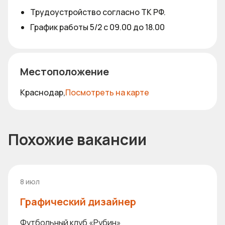
Трудоустройство согласно ТК РФ.
График работы 5/2 с 09.00 до 18.00
Местоположение
Краснодар,
Посмотреть на карте
Похожие вакансии
8 июл
Графический дизайнер
Футбольный клуб «Рубин»