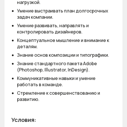
нагрузкой.
Умение выстраивать план долгосрочных
задач компании.
Умение развивать, направлять и
контролировать дизайнеров.
Концептуальное мышление и внимание к
деталям.
Знание основ композиции и типографики.
Знание стандартного пакета Adobe
(Photoshop, Illustrator, InDesign).
Коммуникативные навыки и умение
работать в команде.
Стремление к совершенствованию и
развитию.
Условия: