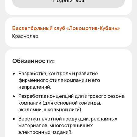
Поделиться
Баскетбольный клуб «Локомотив-Кубань»
Краснодар
Обязанности:
Разработка, контроль и развитие
фирменного стиля компании и его
направлений.
Разработка концепций для игрового сезона
компании (для основной команды,
академии, школьной лиги).
Верстка печатной продукции, рекламных
материалов, многостраничных
электронных изданий.