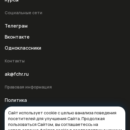
Социальные сети
Телеграм
Вконтакте
Одноклассники
Контакты
ak@fchr.ru
Правовая информация
Политика
Оферта
Сайт использует cookie с целью ванализа поведения
посетителей для улучшения Сайта. Продолжая
пользоваться Сайтом, вы соглашаетессь на