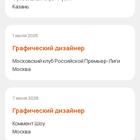
Казань
1 июля 2026
Графический дизайнер
Московский клуб Российской Премьер-Лиги
Москва
7 июня 2026
Графический дизайнер
Коммент.Шоу
Москва