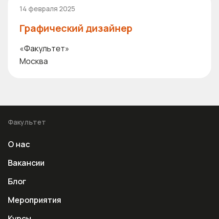
14 февраля 2025
Графический дизайнер
«Факультет»
Москва
Факультет
О нас
Вакансии
Блог
Мероприятия
Курсы