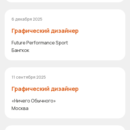
6 декабря 2025
Графический дизайнер
Future Performance Sport
Бангкок
11 сентября 2025
Графический дизайнер
«Ничего Обычного»
Москва