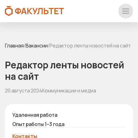
Главная
/
Вакансии
/
Редактор ленты новостей на сайт
Редактор ленты новостей
на сайт
20 августа 2024
Коммуникации и медиа
Удаленная работа
Опыт работы 1–3 года
Контакты