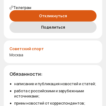
Телеграм
Откликнуться
Поделиться
Советский спорт
Москва
Обязанности:
написание и публикация новостей и статей;
работа с российскими и зарубежными
источниками;
прием новостей от корреспондентов;