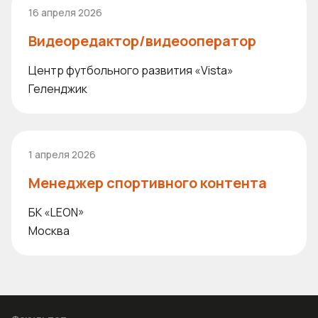
16 апреля 2026
Видеоредактор/видеооператор
Центр футбольного развития «Vista»
Геленджик
1 апреля 2026
Менеджер спортивного контента
БК «LEON»
Москва