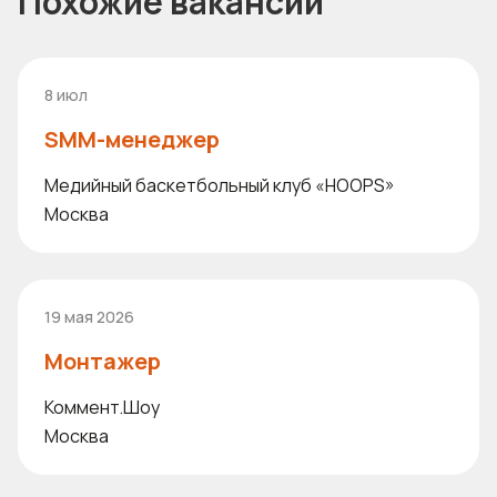
Похожие вакансии
8 июл
SMM-менеджер
Медийный баскетбольный клуб «HOOPS»
Москва
19 мая 2026
Монтажер
Коммент.Шоу
Москва