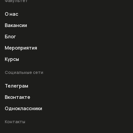
Факультет
О нас
Вакансии
Блог
Мероприятия
Курсы
Социальные сети
Телеграм
Вконтакте
Одноклассники
Контакты