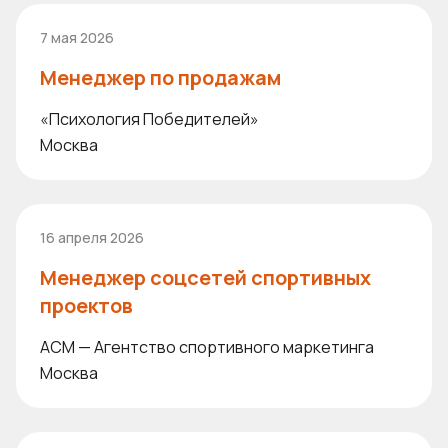
7 мая 2026
Менеджер по продажам
«Психология Победителей»
Москва
16 апреля 2026
Менеджер соцсетей спортивных
проектов
ACM — Агентство спортивного маркетинга
Москва