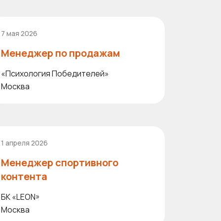
7 мая 2026
Менеджер по продажам
«Психология Победителей»
Москва
1 апреля 2026
Менеджер спортивного
контента
БК «LEON»
Москва