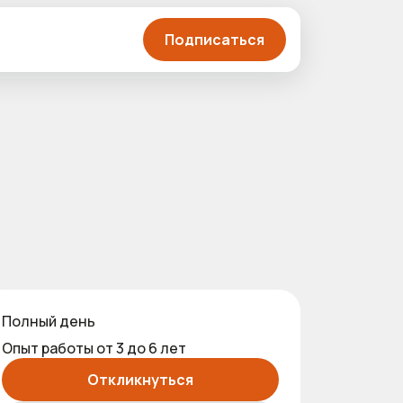
Подписаться
Полный день
Опыт работы от 3 до 6 лет
Откликнуться