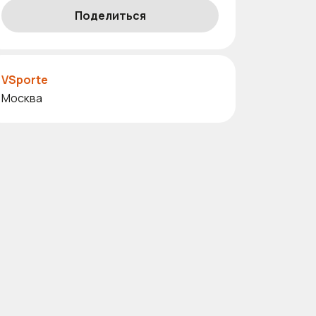
Поделиться
VSporte
Москва