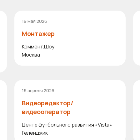
19 мая 2026
Монтажер
Коммент.Шоу
Москва
16 апреля 2026
Видеоредактор/
видеооператор
Центр футбольного развития «Vista»
Геленджик