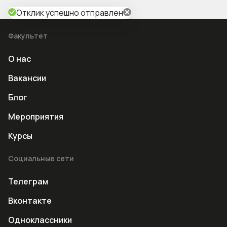
Отклик успешно отправлен
Факультет
О нас
Вакансии
Блог
Мероприятия
Курсы
Социальные сети
Телеграм
Вконтакте
Одноклассники