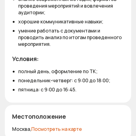
проведения мероприятий и вовлечения
аудитории;
хорошие коммуникативные навыки;
умение работать с документами и
проводить анализ по итогам проведенного
мероприятия.
Условия:
полный день, оформление по ТК;
понедельник-четверг: с 9:00 до 18:00;
пятница: с 9:00 до 16:45.
Местоположение
Москва,
Посмотреть на карте