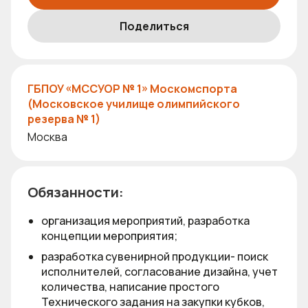
Поделиться
ГБПОУ «МССУОР № 1» Москомспорта
(Московское училище олимпийского
резерва № 1)
Москва
Обязанности:
организация мероприятий, разработка
концепции мероприятия;
разработка сувенирной продукции- поиск
исполнителей, согласование дизайна, учет
количества, написание простого
Технического задания на закупки кубков,