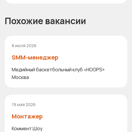
Похожие вакансии
8 июля 2026
SMM-менеджер
Медийный баскетбольный клуб «HOOPS»
Москва
19 мая 2026
Монтажер
Коммент.Шоу