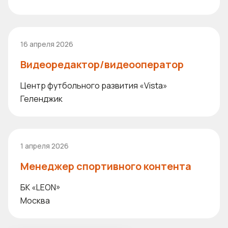
16 апреля 2026
Видеоредактор/видеооператор
Центр футбольного развития «Vista»
Геленджик
1 апреля 2026
Менеджер спортивного контента
БК «LEON»
Москва