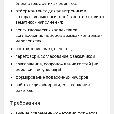
блокнотов, других элементов;
отбор контента для электронных и
интерактивных носителей в соответствии с
тематикой наполнения;
поиск творческих коллективов,
согласование номеров в рамках концепции
мероприятия;
составление смет, отчетов;
переговоры/согласование с заказчиком;
приглашение, сопровождение гостей (на
мероприятия училища);
формирование подарочных наборов;
работа с дизайнерами, согласование
макетов.
Требования:
знание современных методик, форматов