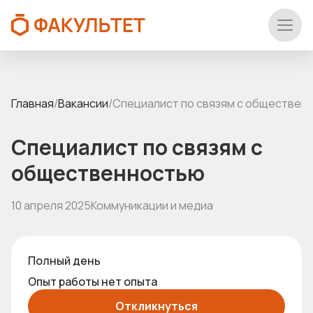
Главная
/
Вакансии
/
Специалист по связям с обществен
Специалист по связям с
общественностью
10 апреля 2025
Коммуникации и медиа
Полный день
Опыт работы нет опыта
Откликнуться