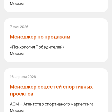
Москва
7 мая 2026
Менеджер по продажам
«Психология Победителей»
Москва
16 апреля 2026
Менеджер соцсетей спортивных
проектов
ACM — Агентство спортивного маркетинга
Москва