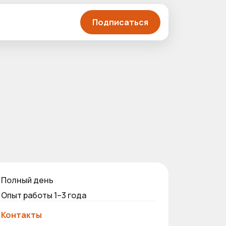
Подписаться
Полный день
Опыт работы 1–3 года
Контакты