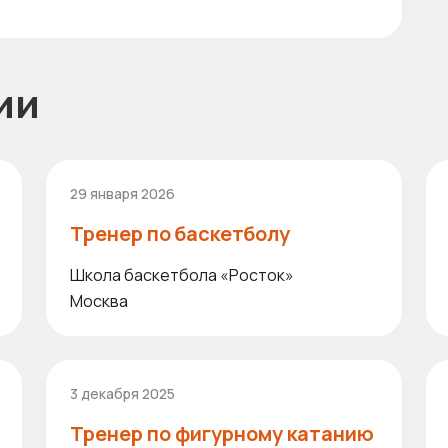
ии
29 января 2026
Тренер по баскетболу
Школа баскетбола «Росток»
Москва
3 декабря 2025
Тренер по фигурному катанию