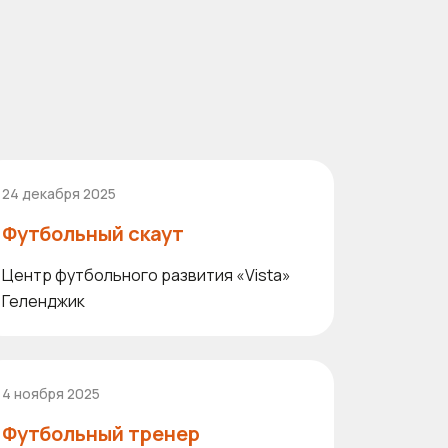
24 декабря 2025
Футбольный скаут
Центр футбольного развития «Vista»
Геленджик
4 ноября 2025
Футбольный тренер