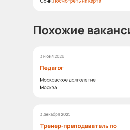
Сочи,
Посмотреть на карте
Похожие ваканс
3 июня 2026
Педагог
Московское долголетие
Москва
3 декабря 2025
Тренер-преподаватель по