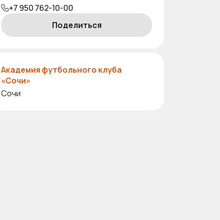
+7 950 762-10-00
Поделиться
Академия футбольного клуба
«Сочи»
Сочи