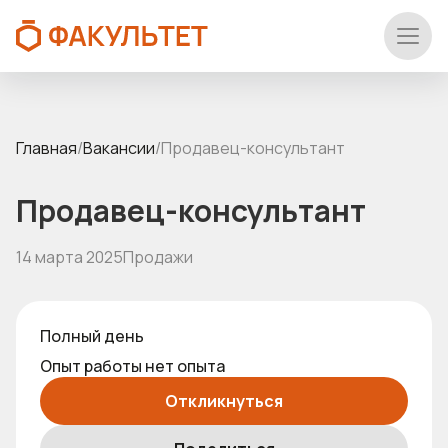
Главная
/
Вакансии
/
Продавец-консультант
Продавец-консультант
14 марта 2025
Продажи
Полный день
Опыт работы нет опыта
Откликнуться