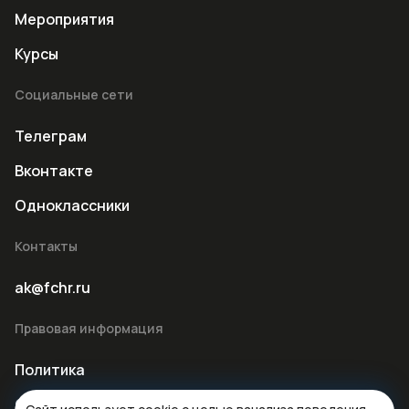
Мероприятия
Курсы
Социальные сети
Телеграм
Вконтакте
Одноклассники
Контакты
ak@fchr.ru
Правовая информация
Политика
Оферта