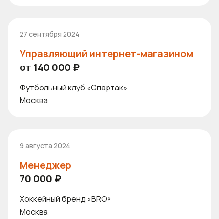
27 сентября 2024
Управляющий интернет-магазином
от 140 000 ₽
Футбольный клуб «Спартак»
Москва
9 августа 2024
Менеджер
70 000 ₽
Хоккейный бренд «BRO»
Москва