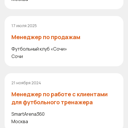
17 июля 2025
Менеджер по продажам
Футбольный клуб «Сочи»
Сочи
21 ноября 2024
Менеджер по работе с клиентами
для футбольного тренажера
SmartArena360
Москва