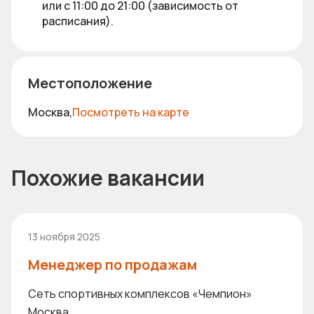
или с 11:00 до 21:00 (зависимость от
расписания).
Местоположение
Москва,
Посмотреть на карте
Похожие вакансии
13 ноября 2025
Менеджер по продажам
Сеть спортивных комплексов «Чемпион»
Москва