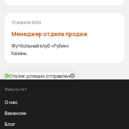
13 апреля 2024
Менеджер отдела продаж
Футбольный клуб «Рубин»
Казань
Отклик успешно отправлен
Факультет
О нас
Вакансии
Блог