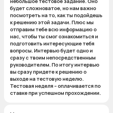
небольшое тестовое задание. Оно
будет сложноватое, но нам важно
посмотреть на то, как ты подойдешь
к решению этой задачи. Плюс мы
отправим тебе всю информацию о
нас, чтобы ты смог ознакомиться и
подготовить интересующие тебя
вопросы. Интервью будет одно и
сразу с твоим непосредственным
руководителем. По итогу интервью
вы сразу придете к решению о
выходе на тестовую неделю.
Тестовая неделя – оплачивается по
ставке при успешном прохождении.