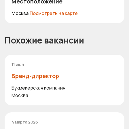
Местоположение
Москва,
Посмотреть на карте
Похожие вакансии
11 июл
Бренд-директор
Букмекерская компания
Москва
4 марта 2026