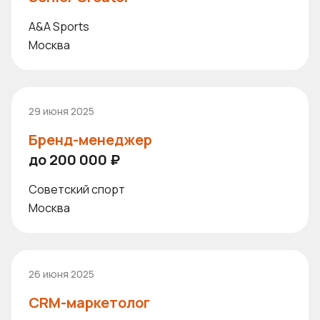
A&A Sports
Москва
29 июня 2025
Бренд-менеджер
до 200 000 ₽
Советский спорт
Москва
26 июня 2025
CRM-маркетолог