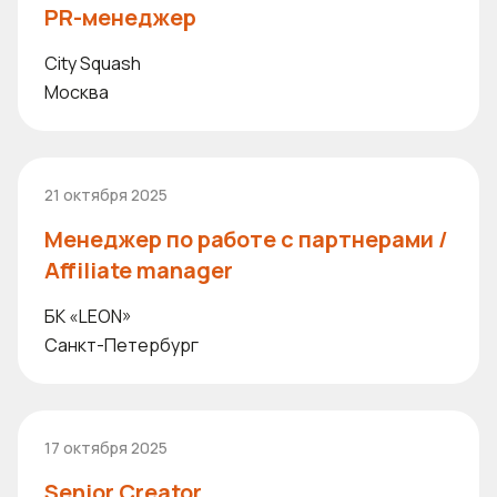
PR-менеджер
City Squash
Москва
21 октября 2025
Менеджер по работе с партнерами /
Affiliate manager
БК «LEON»
Санкт-Петербург
17 октября 2025
Senior Creator