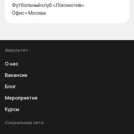
Футбольный клуб «Локомотив»
Офис
•
Москва
Факультет
О нас
Вакансии
Блог
Мероприятия
Курсы
Социальные сети