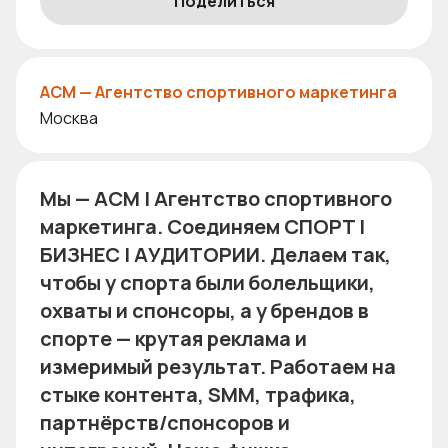
Поделиться
ACM — Агентство спортивного маркетинга
Москва
Мы — АСМ | Агентство спортивного
маркетинга. Соединяем СПОРТ |
БИЗНЕС | АУДИТОРИИ. Делаем так,
чтобы у спорта были болельщики,
охваты и спонсоры, а у брендов в
спорте — крутая реклама и
измеримый результат. Работаем на
стыке контента, SMM, трафика,
партнёрств/спонсоров и