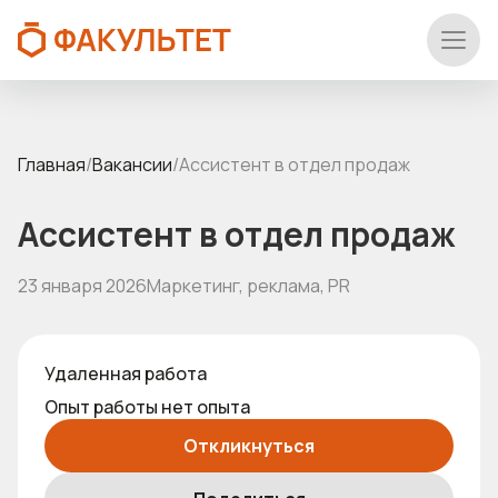
Главная
/
Вакансии
/
Ассистент в отдел продаж
Ассистент в отдел продаж
23 января 2026
Маркетинг, реклама, PR
Удаленная работа
Опыт работы нет опыта
Откликнуться