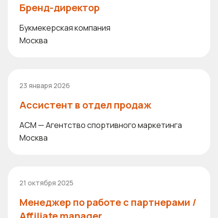
Бренд-директор
Букмекерская компания
Москва
23 января 2026
Ассистент в отдел продаж
ACM — Агентство спортивного маркетинга
Москва
21 октября 2025
Менеджер по работе с партнерами /
Affiliate manager