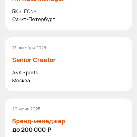
БК «LEON»
Санкт-Петербург
17 октября 2025
Senior Creator
A&A Sports
Москва
29 июня 2025
Бренд-менеджер
до 200 000 ₽