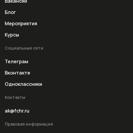
Вакансии
Блог
Мероприятия
Курсы
Социальные сети
Телеграм
Вконтакте
Одноклассники
Контакты
ak@fchr.ru
Правовая информация