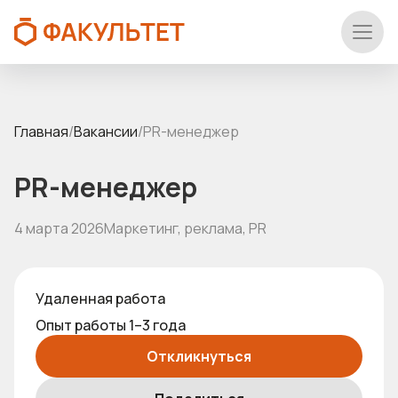
Главная
/
Вакансии
/
PR-менеджер
PR-менеджер
4 марта 2026
Маркетинг, реклама, PR
Удаленная работа
Опыт работы 1–3 года
Откликнуться