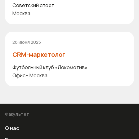
Советский спорт
Москва
26 июня 2025
CRM-маркетолог
Футбольный клуб «Локомотив»
Офис
•
Москва
Факультет
О нас