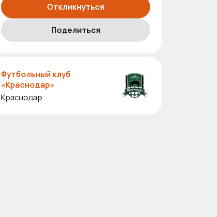
Откликнуться
Поделиться
Футбольный клуб
«Краснодар»
Краснодар