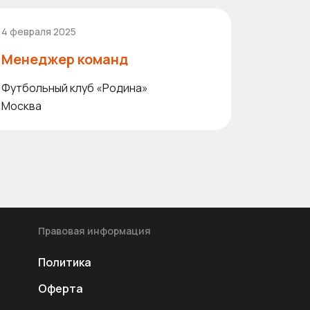
4 февраля 2025
Менеджер команд
Футбольный клуб «Родина»
Москва
Правовая информация
Политика
Оферта