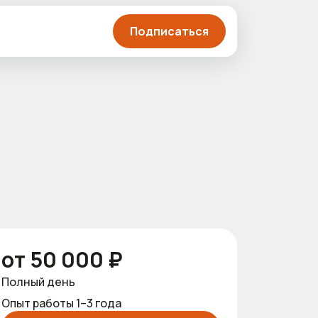
Подписаться
от 50 000 ₽
Полный день
Опыт работы 1–3 года