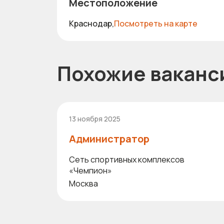
Местоположение
Краснодар,
Посмотреть на карте
Похожие ваканс
13 ноября 2025
Администратор
Сеть спортивных комплексов
«Чемпион»
Москва