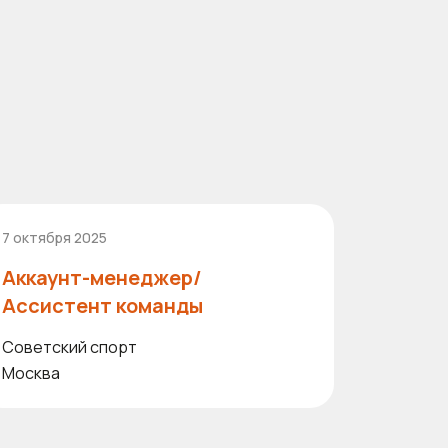
7 октября 2025
Аккаунт-менеджер/
Ассистент команды
Советский спорт
Москва