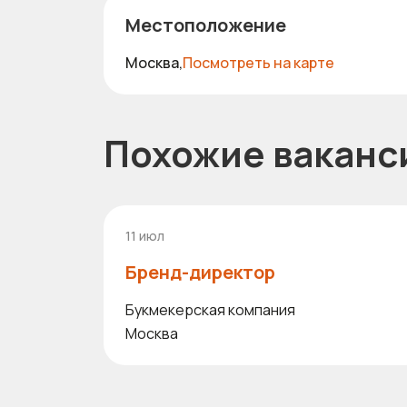
Местоположение
Москва,
Посмотреть на карте
Похожие ваканс
11 июл
Бренд-директор
Букмекерская компания
Москва