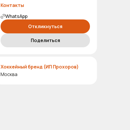
Контакты
WhatsApp
Откликнуться
Поделиться
Хоккейный бренд (ИП Прохоров)
Москва