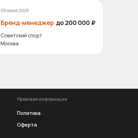
29 июня 2025
Бренд-менеджер
до 200 000 ₽
Советский спорт
Москва
Правовая информация
Политика
Оферта