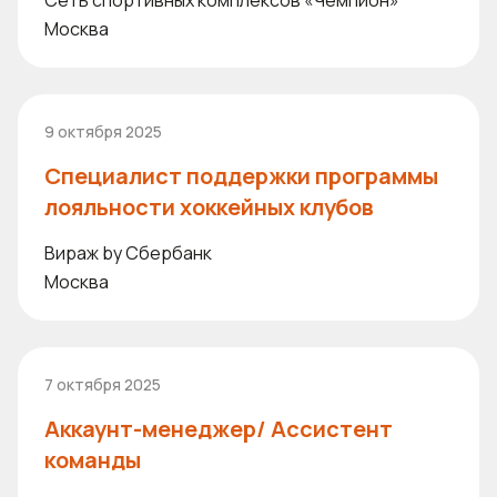
Сеть спортивных комплексов «Чемпион»
Москва
9 октября 2025
Специалист поддержки программы
лояльности хоккейных клубов
Вираж by Сбербанк
Москва
7 октября 2025
Аккаунт-менеджер/ Ассистент
команды