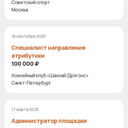
Советский спорт
Москва
18 сентября 2025
Специалист направления
атрибутики
100 000 ₽
Хоккейный клуб «Шанхай Дрэгонс»
Санкт-Петербург
17 марта 2025
Администратор площадки