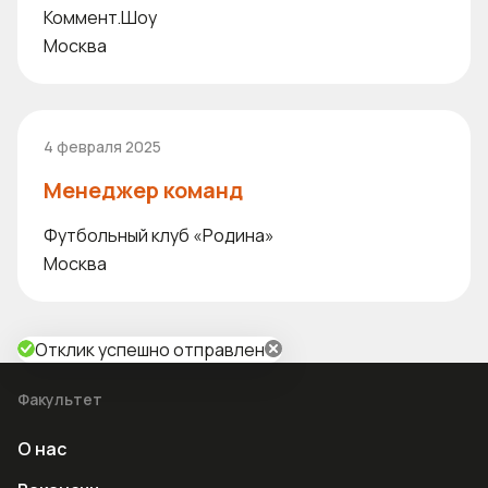
Коммент.Шоу
Москва
4 февраля 2025
Менеджер команд
Футбольный клуб «Родина»
Москва
Отклик успешно отправлен
Факультет
О нас