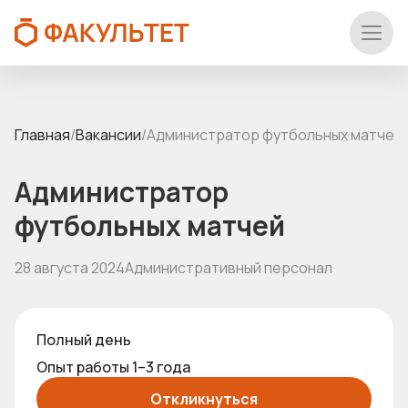
Главная
/
Вакансии
/
Администратор футбольных матчей
Администратор
футбольных матчей
28 августа 2024
Административный персонал
Полный день
Опыт работы 1–3 года
Откликнуться