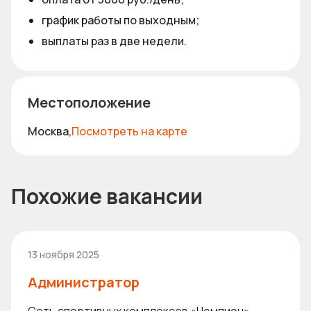
график работы по выходным;
выплаты раз в две недели.
Местоположение
Москва,
Посмотреть на карте
Похожие вакансии
13 ноября 2025
Администратор