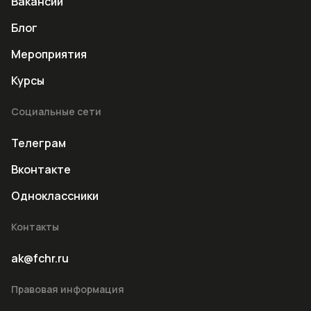
Вакансии
Блог
Мероприятия
Курсы
Социальные сети
Телеграм
Вконтакте
Одноклассники
Контакты
ak@fchr.ru
Правовая информация